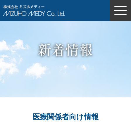
株式会社ミズホメディー
医療関係者向け情報