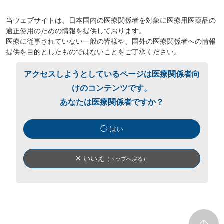
当ウェブサイトは、日本国内の医療関係者を対象に医療用医薬品の
適正使用のための情報を提供しております。
医療に従事されていない一般の皆様や、国外の医療関係者への情報
提供を目的としたものではないことをご了承ください。
アクセスしようとしているページは医療関係者向
けのコンテンツです。
あなたは医療関係者ですか？
◯ はい
✕ いいえ
（トップへ戻る）