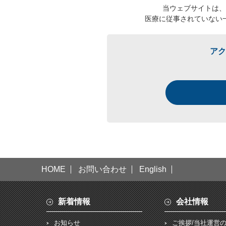
当ウェブサイトは、
医療に従事されていない
アク
HOME
お問い合わせ
English
新着情報
会社情報
お知らせ
ご挨拶/当社運営