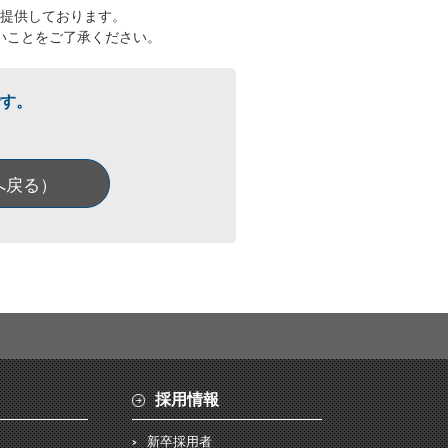
提供しております。
いことをご了承ください。
す。
へ戻る）
採用情報
新卒採用者