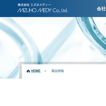
株式会社ミズホメディ
会社
HOME
製品情報