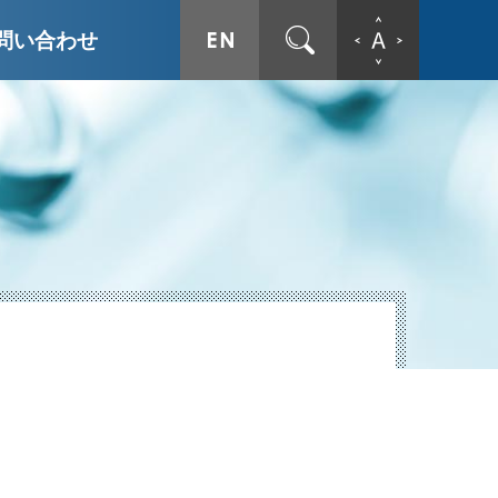
ENGLISH
サイト内検索
文字拡
問い合わせ