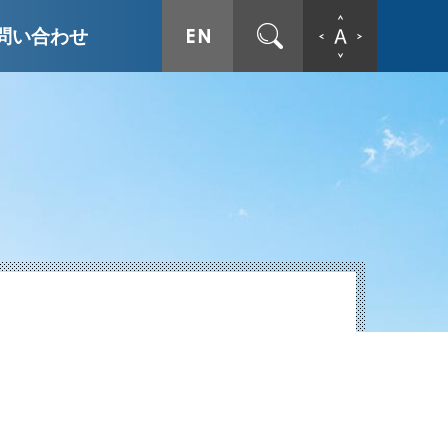
ENGLISH
サイト内検索
文字拡
問い合わせ