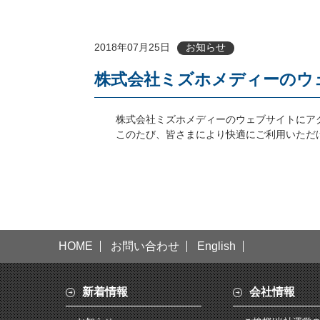
2018年07月25日
お知らせ
株式会社ミズホメディーのウ
株式会社ミズホメディーのウェブサイトにア
このたび、皆さまにより快適にご利用いただ
HOME
お問い合わせ
English
新着情報
会社情報