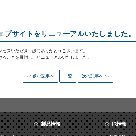
ェブサイトをリニューアルいたしました。
クセスいただき、誠にありがとうございます。
けることを目指し、リニューアルいたしました。
前の記事へ
一覧
次の記事へ
製品情報
IR情報