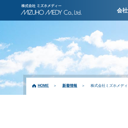
株式会社ミズホメディ
会社
HOME
新着情報
株式会社ミズホメディ