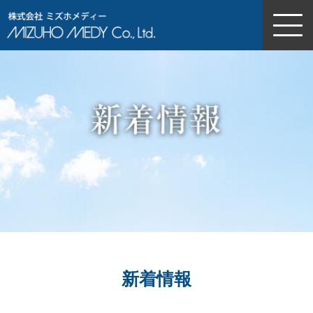
株式会社ミズホメディー
新着情報