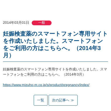
2014年03月01日
一般
妊娠検査薬のスマートフォン専用サイト
を作成いたしました。スマートフォン
をご利用の方はこちらへ。（2014年3
月）
妊娠検査薬のスマートフォン専用サイトを作成いたしました。スマ
ートフォンをご利用の方はこちらへ。（2014年3月）
https://www.mizuho-m.co.jp/s/product/pregnancy/index/
一覧
次の記事へ