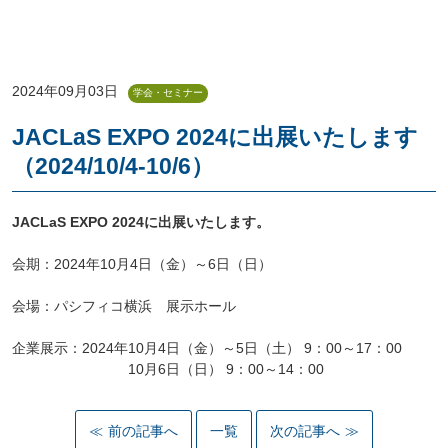
2024年09月03日
学会・セミナー
JACLaS EXPO 2024に出展いたします
（2024/10/4-10/6）
JACLaS EXPO 2024に出展いたします。
会期：
2024年10月4日（金）～6日（日）
会場：パシフィコ横浜 展示ホール
企業展示：
2024年10月4日（金）～5日（土） 9：00～17：00
10月6日（日） 9：00～14：00
前の記事へ
一覧
次の記事へ