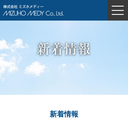
株式会社ミズホメディー
新着情報