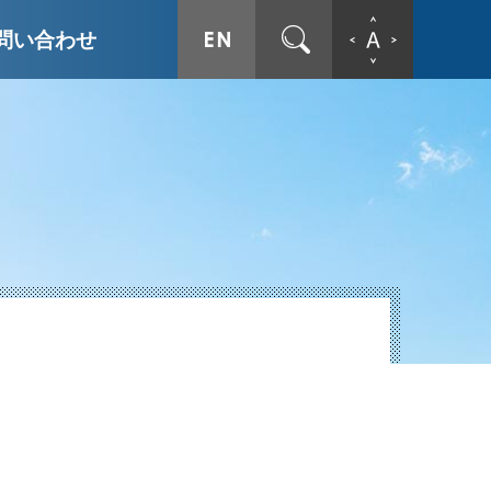
ENGLISH
サイト内検索
文字拡
問い合わせ