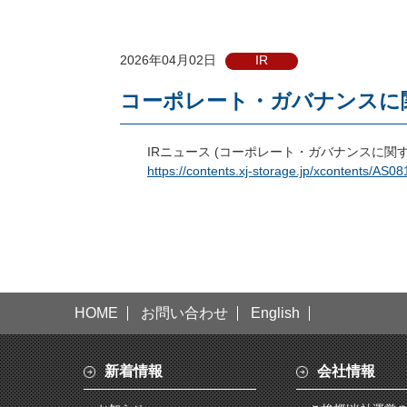
2026年04月02日
IR
コーポレート・ガバナンスに関す
IRニュース (コーポレート・ガバナンスに関する
https://contents.xj-storage.jp/xcontents/
HOME
お問い合わせ
English
新着情報
会社情報