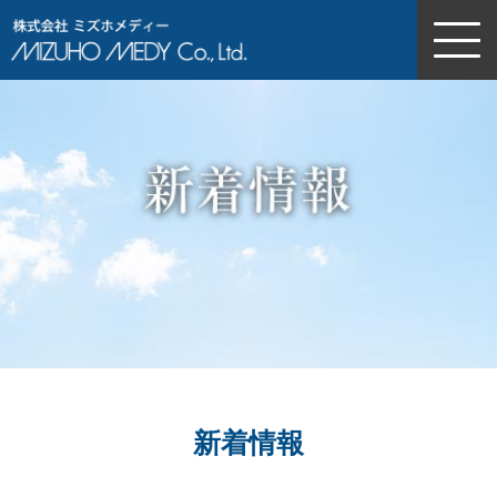
株式会社ミズホメディー
新着情報