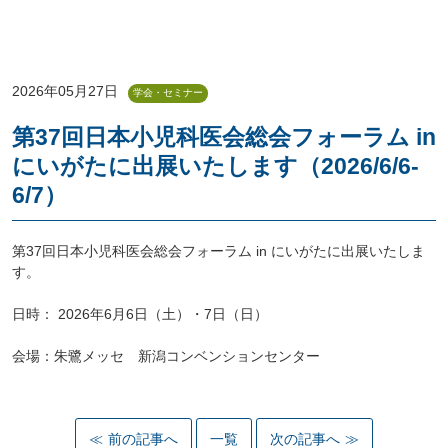
2026年05月27日
学会・セミナー
第37回日本小児科医会総会フォーラム in
にいがたに出展いたします（2026/6/6-
6/7）
第37回日本小児科医会総会フォーラム in にいがたに出展いたしま
す。
日時：
2026年6月6日（土）・7日（日）
会場：朱鷺メッセ 新潟コンベンションセンター
前の記事へ
一覧
次の記事へ