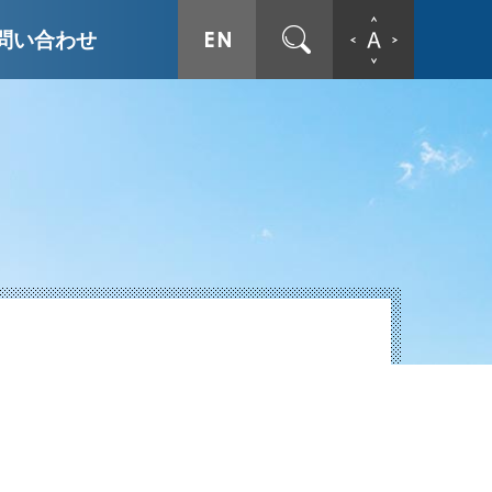
ENGLISH
サイト内検索
文字拡
問い合わせ