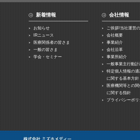
新着情報
会社情報
お知らせ
ご挨拶/当社運営
IRニュース
会社概要
医療関係者の皆さま
事業紹介
一般の皆さま
会社沿革
学会・セミナー
事業所紹介
一般事業主行動計
特定個人情報の適
に関する基本方針
医療機関等との関
に関する指針
プライバシーポリ