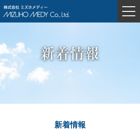
株式会社ミズホメディー
新着情報