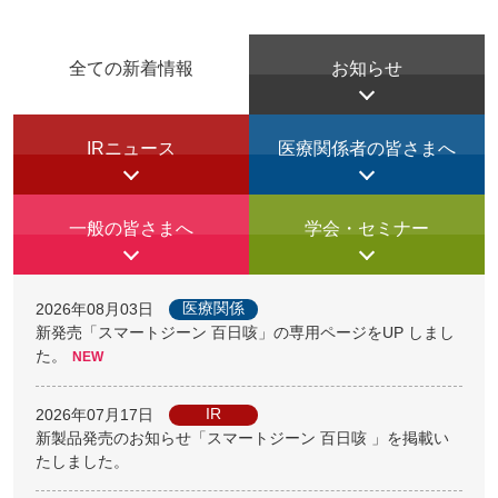
全ての新着情報
お知らせ
IRニュース
医療関係者の皆さまへ
一般の皆さまへ
学会・セミナー
医療関係
2026年08月03日
新発売「スマートジーン 百日咳」の専用ページをUP しまし
た。
IR
2026年07月17日
新製品発売のお知らせ「スマートジーン 百日咳 」を掲載い
たしました。