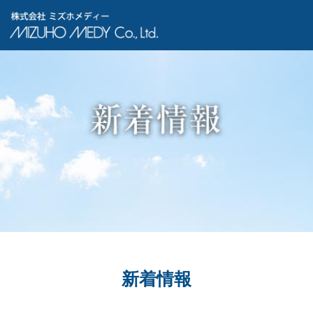
株式会社ミズホメディー
新着情報