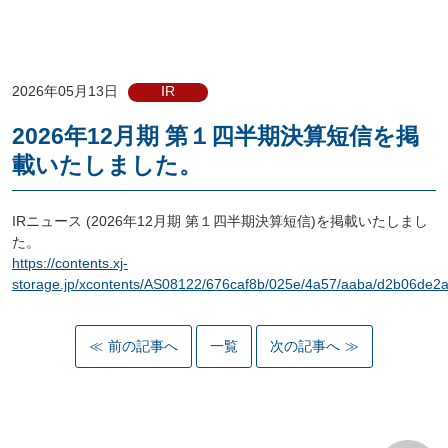
2026年05月13日
IR
2026年12月期 第１四半期決算短信を掲
載いたしました。
IRニュース (2026年12月期 第１四半期決算短信)を掲載いたしまし
た。
https://contents.xj-
storage.jp/xcontents/AS08122/676caf8b/025e/4a57/aaba/d2b06de
前の記事へ
一覧
次の記事へ