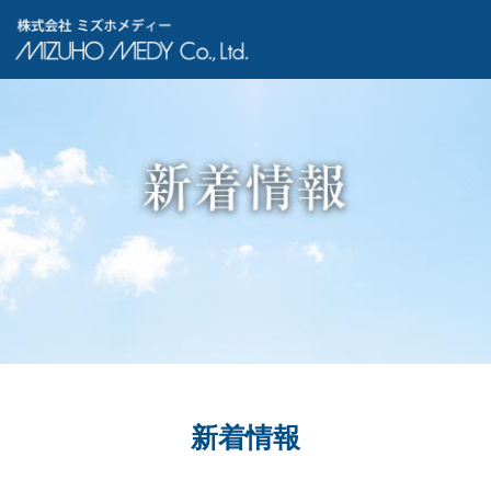
株式会社ミズホメディー
新着情報