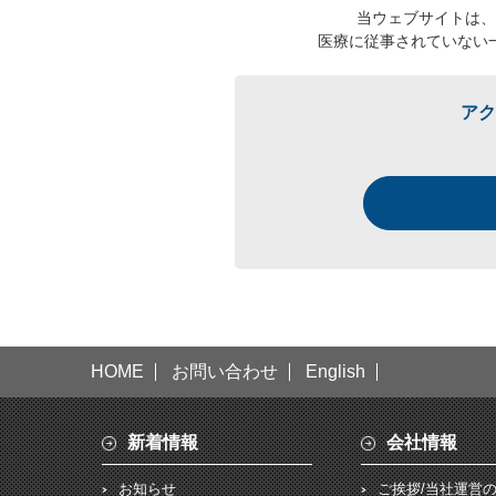
当ウェブサイトは、
医療に従事されていない
アク
HOME
お問い合わせ
English
新着情報
会社情報
お知らせ
ご挨拶/当社運営