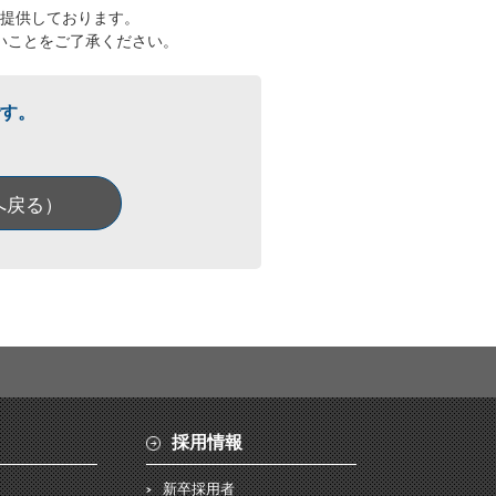
提供しております。
いことをご了承ください。
す。
へ戻る）
採用情報
新卒採用者