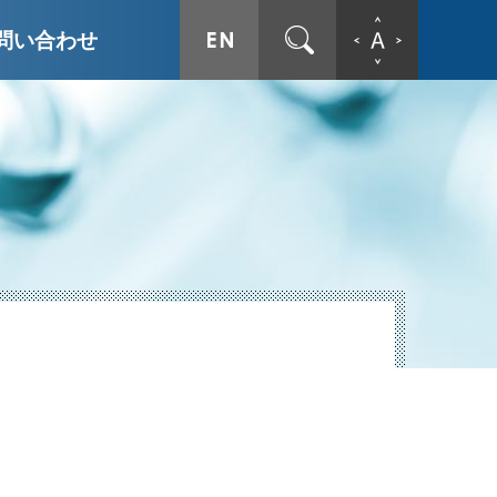
ENGLISH
サイト内検索
文字拡
問い合わせ