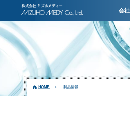
株式会社ミズホメディ
会社
HOME
製品情報